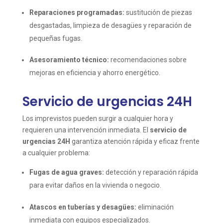
Reparaciones programadas:
sustitución de piezas
desgastadas, limpieza de desagües y reparación de
pequeñas fugas.
Asesoramiento técnico:
recomendaciones sobre
mejoras en eficiencia y ahorro energético.
Servicio de urgencias 24H
Los imprevistos pueden surgir a cualquier hora y
requieren una intervención inmediata. El
servicio de
urgencias 24H
garantiza atención rápida y eficaz frente
a cualquier problema:
Fugas de agua graves:
detección y reparación rápida
para evitar daños en la vivienda o negocio.
Atascos en tuberías y desagües:
eliminación
inmediata con equipos especializados.