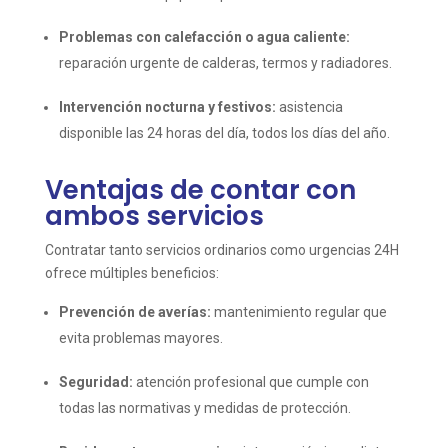
Problemas con calefacción o agua caliente:
reparación urgente de calderas, termos y radiadores.
Intervención nocturna y festivos:
asistencia
disponible las 24 horas del día, todos los días del año.
Ventajas de contar con
ambos servicios
Contratar tanto servicios ordinarios como urgencias 24H
ofrece múltiples beneficios:
Prevención de averías:
mantenimiento regular que
evita problemas mayores.
Seguridad:
atención profesional que cumple con
todas las normativas y medidas de protección.