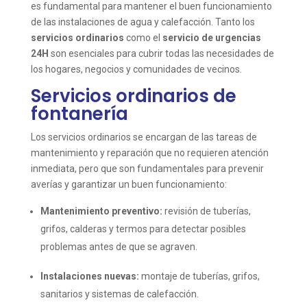
es fundamental para mantener el buen funcionamiento
de las instalaciones de agua y calefacción. Tanto los
servicios ordinarios
como el
servicio de urgencias
24H
son esenciales para cubrir todas las necesidades de
los hogares, negocios y comunidades de vecinos.
Servicios ordinarios de
fontanería
Los servicios ordinarios se encargan de las tareas de
mantenimiento y reparación que no requieren atención
inmediata, pero que son fundamentales para prevenir
averías y garantizar un buen funcionamiento:
Mantenimiento preventivo:
revisión de tuberías,
grifos, calderas y termos para detectar posibles
problemas antes de que se agraven.
Instalaciones nuevas:
montaje de tuberías, grifos,
sanitarios y sistemas de calefacción.