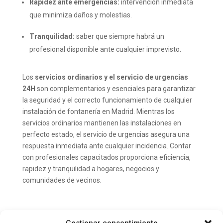
Rapidez ante emergencias:
intervención inmediata
que minimiza daños y molestias.
Tranquilidad:
saber que siempre habrá un
profesional disponible ante cualquier imprevisto.
Los
servicios ordinarios y el servicio de urgencias
24H
son complementarios y esenciales para garantizar
la seguridad y el correcto funcionamiento de cualquier
instalación de fontanería en Madrid. Mientras los
servicios ordinarios mantienen las instalaciones en
perfecto estado, el servicio de urgencias asegura una
respuesta inmediata ante cualquier incidencia. Contar
con profesionales capacitados proporciona eficiencia,
rapidez y tranquilidad a hogares, negocios y
comunidades de vecinos.