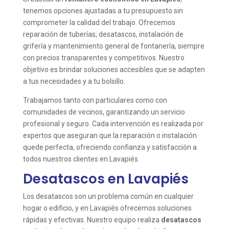
tenemos opciones ajustadas a tu presupuesto sin
comprometer la calidad del trabajo. Ofrecemos
reparación de tuberías, desatascos, instalación de
grifería y mantenimiento general de fontanería, siempre
con precios transparentes y competitivos. Nuestro
objetivo es brindar soluciones accesibles que se adapten
a tus necesidades y a tu bolsillo.
Trabajamos tanto con particulares como con
comunidades de vecinos, garantizando un servicio
profesional y seguro. Cada intervención es realizada por
expertos que aseguran que la reparación o instalación
quede perfecta, ofreciendo confianza y satisfacción a
todos nuestros clientes en Lavapiés.
Desatascos en Lavapiés
Los desatascos son un problema común en cualquier
hogar o edificio, y en Lavapiés ofrecemos soluciones
rápidas y efectivas. Nuestro equipo realiza
desatascos