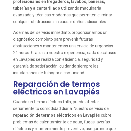
profesionales en fregaderos, lavabos, bañeras,
tuberías y alcantarillado
utilizando maquinaria
avanzada y técnicas modernas que permiten eliminar
cualquier obstrucción sin causar daños adicionales.
Además del servicio inmediato, proporcionamos un
diagnóstico completo para prevenir futuras
obstrucciones y mantenemos un servicio de urgencias
24 horas. Gracias a nuestra experiencia, cada desatasco
en Lavapiés se realiza con eficiencia, seguridad y
garantía de satisfacción, cuidando siempre las
instalaciones de tu hogar o comunidad.
Reparación de termos
eléctricos en Lavapiés
Cuando un termo eléctrico falla, puede afectar
seriamente tu comodidad diaria. Nuestro servicio de
reparación de termos eléctricos en Lavapiés
cubre
problemas de calentamiento de agua, fugas, averías
eléctricas y mantenimiento preventivo, asegurando que