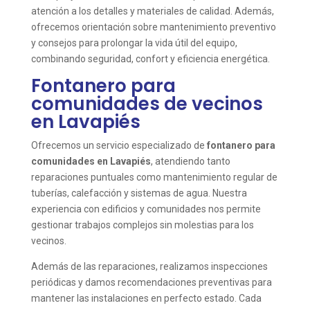
atención a los detalles y materiales de calidad. Además,
ofrecemos orientación sobre mantenimiento preventivo
y consejos para prolongar la vida útil del equipo,
combinando seguridad, confort y eficiencia energética.
Fontanero para
comunidades de vecinos
en Lavapiés
Ofrecemos un servicio especializado de
fontanero para
comunidades en Lavapiés
, atendiendo tanto
reparaciones puntuales como mantenimiento regular de
tuberías, calefacción y sistemas de agua. Nuestra
experiencia con edificios y comunidades nos permite
gestionar trabajos complejos sin molestias para los
vecinos.
Además de las reparaciones, realizamos inspecciones
periódicas y damos recomendaciones preventivas para
mantener las instalaciones en perfecto estado. Cada