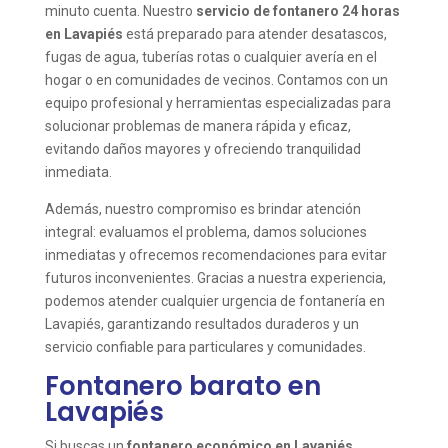
minuto cuenta. Nuestro
servicio de fontanero 24 horas
en Lavapiés
está preparado para atender desatascos,
fugas de agua, tuberías rotas o cualquier avería en el
hogar o en comunidades de vecinos. Contamos con un
equipo profesional y herramientas especializadas para
solucionar problemas de manera rápida y eficaz,
evitando daños mayores y ofreciendo tranquilidad
inmediata.
Además, nuestro compromiso es brindar atención
integral: evaluamos el problema, damos soluciones
inmediatas y ofrecemos recomendaciones para evitar
futuros inconvenientes. Gracias a nuestra experiencia,
podemos atender cualquier urgencia de fontanería en
Lavapiés, garantizando resultados duraderos y un
servicio confiable para particulares y comunidades.
Fontanero barato en
Lavapiés
Si buscas un
fontanero económico en Lavapiés
,