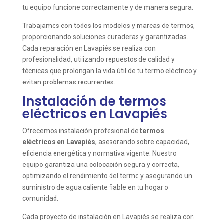
tu equipo funcione correctamente y de manera segura.
Trabajamos con todos los modelos y marcas de termos,
proporcionando soluciones duraderas y garantizadas.
Cada reparación en Lavapiés se realiza con
profesionalidad, utilizando repuestos de calidad y
técnicas que prolongan la vida útil de tu termo eléctrico y
evitan problemas recurrentes.
Instalación de termos
eléctricos en Lavapiés
Ofrecemos instalación profesional de
termos
eléctricos en Lavapiés
, asesorando sobre capacidad,
eficiencia energética y normativa vigente. Nuestro
equipo garantiza una colocación segura y correcta,
optimizando el rendimiento del termo y asegurando un
suministro de agua caliente fiable en tu hogar o
comunidad.
Cada proyecto de instalación en Lavapiés se realiza con