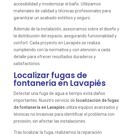
accesibilidad y modernizar el baño. Utilizamos
materiales de calidad y técnicas profesionales para
garantizar un acabado estético y seguro.
Además de la instalación, asesoramos sobre el diseño y
la distribución del espacio, asegurando funcionalidad y
confort. Cada proyecto en Lavapiés se realiza
cumpliendo con la normativa y con atención a cada
detalle para ofrecer resultados duraderos y
satisfactorios.
Localizar fugas de
fontanería en Lavapiés
Detectar una fuga de agua a tiempo evita daños
importantes. Nuestro servicio de
localización de fugas
de fontanería en Lavapiés
utiliza equipos avanzados y
técnicas no invasivas para identificar el problema con
precisión, sin afectar las instalaciones.
Tras localizar la fuga, realizamos la reparación