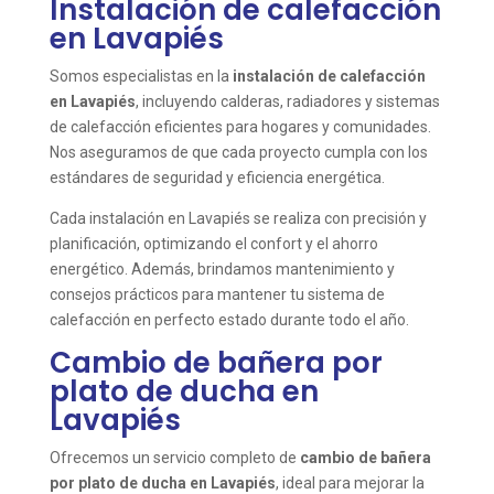
Instalación de calefacción
en Lavapiés
Somos especialistas en la
instalación de calefacción
en Lavapiés
, incluyendo calderas, radiadores y sistemas
de calefacción eficientes para hogares y comunidades.
Nos aseguramos de que cada proyecto cumpla con los
estándares de seguridad y eficiencia energética.
Cada instalación en Lavapiés se realiza con precisión y
planificación, optimizando el confort y el ahorro
energético. Además, brindamos mantenimiento y
consejos prácticos para mantener tu sistema de
calefacción en perfecto estado durante todo el año.
Cambio de bañera por
plato de ducha en
Lavapiés
Ofrecemos un servicio completo de
cambio de bañera
por plato de ducha en Lavapiés
, ideal para mejorar la