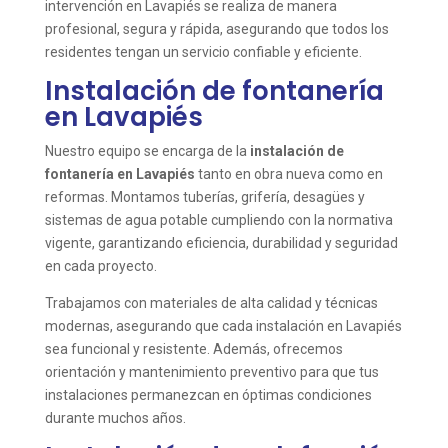
intervención en Lavapiés se realiza de manera
profesional, segura y rápida, asegurando que todos los
residentes tengan un servicio confiable y eficiente.
Instalación de fontanería
en Lavapiés
Nuestro equipo se encarga de la
instalación de
fontanería en Lavapiés
tanto en obra nueva como en
reformas. Montamos tuberías, grifería, desagües y
sistemas de agua potable cumpliendo con la normativa
vigente, garantizando eficiencia, durabilidad y seguridad
en cada proyecto.
Trabajamos con materiales de alta calidad y técnicas
modernas, asegurando que cada instalación en Lavapiés
sea funcional y resistente. Además, ofrecemos
orientación y mantenimiento preventivo para que tus
instalaciones permanezcan en óptimas condiciones
durante muchos años.